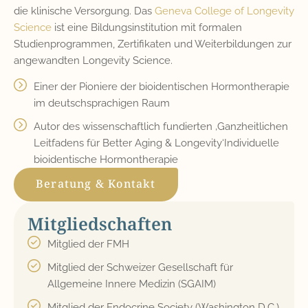
die klinische Versorgung. Das
Geneva College of Longevity
Science
ist eine Bildungsinstitution mit formalen
Studienprogrammen, Zertifikaten und Weiterbildungen zur
angewandten Longevity Science.
Einer der Pioniere der bioidentischen Hormontherapie
im deutschsprachigen Raum
Autor des wissenschaftlich fundierten ‚Ganzheitlichen
Leitfadens für Better Aging & Longevity‘Individuelle
bioidentische Hormontherapie
Beratung & Kontakt
Mitgliedschaften
Mitglied der FMH
Mitglied der Schweizer Gesellschaft für
Allgemeine Innere Medizin (SGAIM)
Mitglied der Endocrine Society (Washington D.C.)