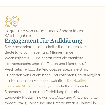
Begleitung von Frauen und Männern in den
Wechseljahren
Engagement für Aufklärung
Seine besondere Leidenschaft gilt der integrativen
Begleitung von Frauen und Männern in den
Wechseljahren. Dr. Bernhardt leitet die etablierte
Hormonsprechstunde für Frauen und Männer (auf
Wechseljahre bzw. die Andropause spezialisiert) mit
Hunderten von Patientinnen und Patienten und ist Mitglied
in internationalen Fachgesellschaften: Die
Healthy
Longevity Medicine Society
entwickelt medizinische
Standards, Leitlinien und Fortbildung für klinische
Longevity-Medizin. Sie vernetzt Ärzte und Wissenschaftler
fördert Praxis, Forschung und unterstützt den Transfer in