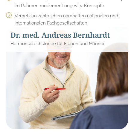
im Rahmen moderner Longevity-Konzepte
Vernetzt in zahlreichen namhaften nationalen und
internationalen Fachgesellschaften
Dr. med. Andreas Bernhardt
Hormonsprechstunde für Frauen und Männer