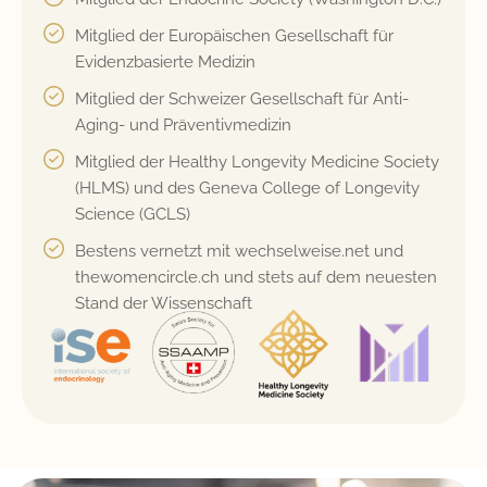
Mitglied der Europäischen Gesellschaft für
Evidenzbasierte Medizin
Mitglied der Schweizer Gesellschaft für Anti-
Aging- und Präventivmedizin
Mitglied der Healthy Longevity Medicine Society
(HLMS) und des Geneva College of Longevity
Science (GCLS)
Bestens vernetzt mit wechselweise.net und
thewomencircle.ch und stets auf dem neuesten
Stand der Wissenschaft