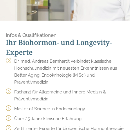
Infos & Qualifikationen
Ihr Biohormon- und Longevity-
Experte
Dr. med. Andreas Bernhardt verbindet klassische
Hochschulmedizin mit neuesten Erkenntnissen aus
Better Aging, Endokrinologie (M.Sc.) und
Präventivmedizin.
Facharzt für Allgemeine und Innere Medizin &
Präventivmedizin
Master of Science in Endocrinology
Über 25 Jahre klinische Erfahrung
Zertifizierter Experte für bioidentische Hormontherapie