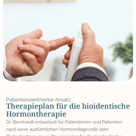
Patientenzentrierter Ansatz
Therapieplan für die bioidentische
Hormontherapie
Dr. Bernhardt entwickelt für Patientinnen und Patienten
nach einer ausführlichen Hormondiagnostik über