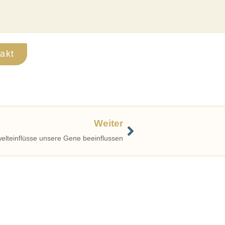
akt
Weiter
elteinflüsse unsere Gene beeinflussen