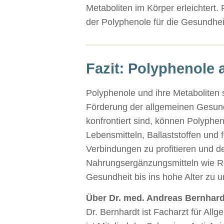
Metaboliten im Körper erleichtert.
der Polyphenole für die Gesundhei
Fazit: Polyphenole 
Polyphenole und ihre Metaboliten 
Förderung der allgemeinen Gesund
konfrontiert sind, können Polyphen
Lebensmitteln, Ballaststoffen und 
Verbindungen zu profitieren und de
Nahrungsergänzungsmitteln wie Re
Gesundheit bis ins hohe Alter zu u
Über Dr. med. Andreas Bernhard
Dr. Bernhardt ist Facharzt für All