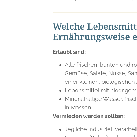
Welche Lebensmitte
Ernährungsweise e
Erlaubt sind:
Alle frischen, bunten und 
Gemüse, Salate, Nüsse, Same
einer kleinen, biologischen
Lebensmittel mit niedrigem 
Mineralhaltige Wasser, fris
in Massen
Vermieden werden sollten:
Jegliche industriell verarb