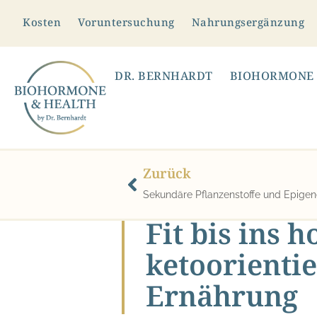
Kosten
Voruntersuchung
Nahrungsergänzung
DR. BERNHARDT
BIOHORMONE
Zurück
Sekundäre Pflanzenstoffe und Epigen
Fit bis ins 
ketoorienti
Ernährung